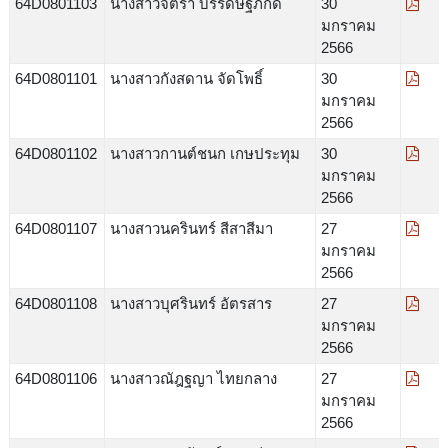
64D0801103
นางสาวจิตรา บรรดิษฐภักดิ์
30
มกราคม
2566
64D0801101
นางสาวกังสดาน จัดโพธิ์
30
มกราคม
2566
64D0801102
นางสาวกานต์ชนก เกษประทุม
30
มกราคม
2566
64D0801107
นางสาวนครินทร์ สีสาสีมา
27
มกราคม
2566
64D0801108
นางสาวบุศรินทร์ อัตรสาร
27
มกราคม
2566
64D0801106
นางสาวณัฎฐญา ไทยกลาง
27
มกราคม
2566