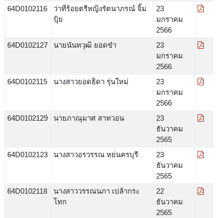
64D0102116
ว่าที่ร้อยตรีหญิงรัตนาภรณ์ จิ้ม
23
ปุ้ย
มกราคม
2566
64D0102127
นายนันทวุฒิ ยอดขำ
23
มกราคม
2566
64D0102115
นางสาวยอดธิดา รุ่นใหม่
23
มกราคม
2566
64D0102129
นายภาณุมาศ สาทวอน
23
ธันวาคม
2565
64D0102123
นางสาวอรวรรณ หย่นครบุรี
23
ธันวาคม
2565
64D0102118
นางสาววรรณนภา เปล้ากระ
22
โทก
ธันวาคม
2565