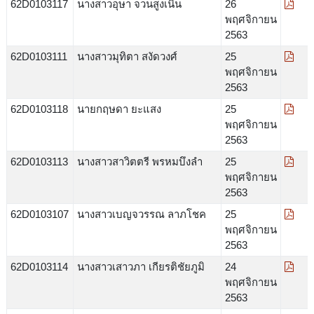
62D0103117
นางสาวอุษา จวนสูงเนิน
26
พฤศจิกายน
2563
62D0103111
นางสาวมุทิตา สงัดวงศ์
25
พฤศจิกายน
2563
62D0103118
นายกฤษดา ยะแสง
25
พฤศจิกายน
2563
62D0103113
นางสาวสาวิตตรี พรหมบึงลำ
25
พฤศจิกายน
2563
62D0103107
นางสาวเบญจวรรณ ลาภโชค
25
พฤศจิกายน
2563
62D0103114
นางสาวเสาวภา เกียรติชัยภูมิ
24
พฤศจิกายน
2563