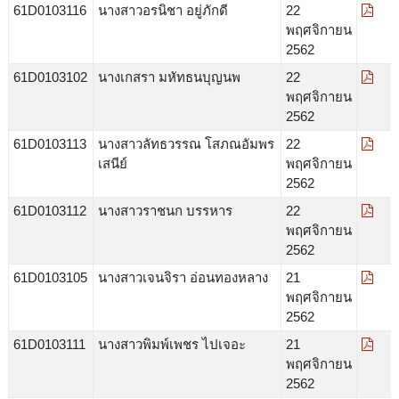
61D0103116
นางสาวอรนิชา อยู่ภักดี
22
พฤศจิกายน
2562
61D0103102
นางเกสรา มหัทธนบุญนพ
22
พฤศจิกายน
2562
61D0103113
นางสาวลัทธวรรณ โสภณอัมพร
22
เสนีย์
พฤศจิกายน
2562
61D0103112
นางสาวราชนก บรรหาร
22
พฤศจิกายน
2562
61D0103105
นางสาวเจนจิรา อ่อนทองหลาง
21
พฤศจิกายน
2562
61D0103111
นางสาวพิมพ์เพชร ไปเจอะ
21
พฤศจิกายน
2562