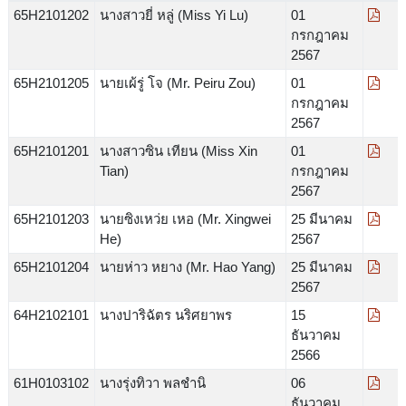
65H2101202
นางสาวยี่ หลู่ (Miss Yi Lu)
01
กรกฎาคม
2567
65H2101205
นายเผ้รู่ โจ (Mr. Peiru Zou)
01
กรกฎาคม
2567
65H2101201
นางสาวซิน เทียน (Miss Xin
01
Tian)
กรกฎาคม
2567
65H2101203
นายซิงเหว่ย เหอ (Mr. Xingwei
25 มีนาคม
He)
2567
65H2101204
นายห่าว หยาง (Mr. Hao Yang)
25 มีนาคม
2567
64H2102101
นางปาริฉัตร นริศยาพร
15
ธันวาคม
2566
61H0103102
นางรุ่งทิวา พลชำนิ
06
ธันวาคม