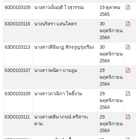
60D0103109
นางสาวเย็นฤดี ไวสุวรรณ
19 ตุลาคม
2565
63D0103116
นางนริสรา แสนโคตร
30
พฤศจิกายน
2564
63D0103113
นางสาวสินีนาฏ พีรจรูญรุ่งเรือง
30
พฤศจิกายน
2564
63D0103107
นางสาวพนิดา บานจูม
29
พฤศจิกายน
2564
63D0103109
นางสาวภาณิกา โพธิ์งาม
29
พฤศจิกายน
2564
63D0103111
นางสาวศศิมาภรณ์ ศรีสาระ
29
คาม
พฤศจิกายน
2564