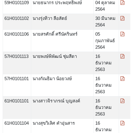
59H0101109
นายธนากร ประพฤทธิพงษ์
04 ตุลาคม
2564
61H0101102
นางรุ่งทิวา ลือสัตย์
30 มีนาคม
2564
61H0101106
นายสรศักดิ์ ศรีนัครินทร์
05
กุมภาพันธ์
2564
57H0101113
นายพงษ์พิพัฒน์ ชุ่มสีดา
16
ธันวาคม
2563
57H0101101
นางกัณธิมา น้อยวงษ์
16
ธันวาคม
2563
61H0101101
นางสาวจิราภรณ์ บุญสงค์
16
ธันวาคม
2563
61H0101104
นางสุขวิเลิศ คำอุ่นสาร
16
ธันวาคม