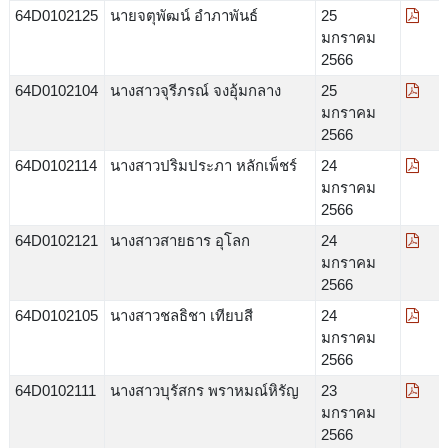
64D0102125
นายจตุพัฒน์ อำภาพันธ์
25
มกราคม
2566
64D0102104
นางสาวจุรีภรณ์ จงอุ้มกลาง
25
มกราคม
2566
64D0102114
นางสาวปริมประภา หลักเพ็ชร์
24
มกราคม
2566
64D0102121
นางสาวสายธาร อุโลก
24
มกราคม
2566
64D0102105
นางสาวชลธิชา เทียบสี
24
มกราคม
2566
64D0102111
นางสาวบุรัสกร พราหมณ์หิรัญ
23
มกราคม
2566