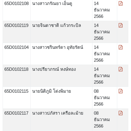
65D0102108
นางสาวภรัณยา เอ็นดู
14
ธันวาคม
2566
65D0102119
นายจินดาชาติ แก้วกระบิล
14
ธันวาคม
2566
65D0102104
นางสาวชรินทร์ดา อุทัยรัตน์
14
ธันวาคม
2566
65D0102118
นางปรียาภรณ์ หงษ์ทอง
14
ธันวาคม
2566
65D0102115
นายนิติภูมิ โด่งพิมาย
08
ธันวาคม
2566
65D0102117
นางสาวปภัสรา เครือละม้าย
08
ธันวาคม
2566