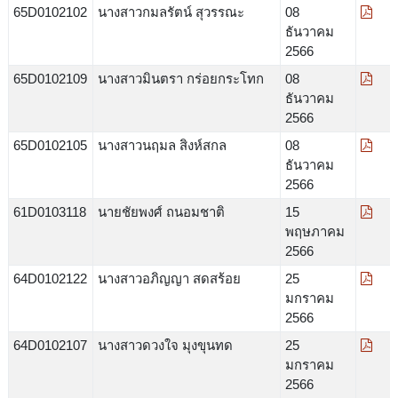
65D0102102
นางสาวกมลรัตน์ สุวรรณะ
08
ธันวาคม
2566
65D0102109
นางสาวมินตรา กร่อยกระโทก
08
ธันวาคม
2566
65D0102105
นางสาวนฤมล สิงห์สกล
08
ธันวาคม
2566
61D0103118
นายชัยพงศ์ ถนอมชาติ
15
พฤษภาคม
2566
64D0102122
นางสาวอภิญญา สดสร้อย
25
มกราคม
2566
64D0102107
นางสาวดวงใจ มุงขุนทด
25
มกราคม
2566