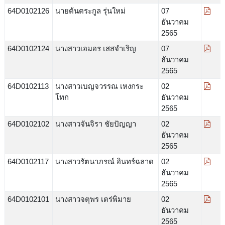
64D0102126
นายต้นตระกูล รุ่นใหม่
07
ธันวาคม
2565
64D0102124
นางสาวเอมอร เสสจำเริญ
07
ธันวาคม
2565
64D0102113
นางสาวเบญจวรรณ เหงกระ
02
โทก
ธันวาคม
2565
64D0102102
นางสาวจันจิรา ชัยปัญญา
02
ธันวาคม
2565
64D0102117
นางสาวรัตนาภรณ์ อินทร์ฉลาด
02
ธันวาคม
2565
64D0102101
นางสาวจตุพร เตร่พิมาย
02
ธันวาคม
2565