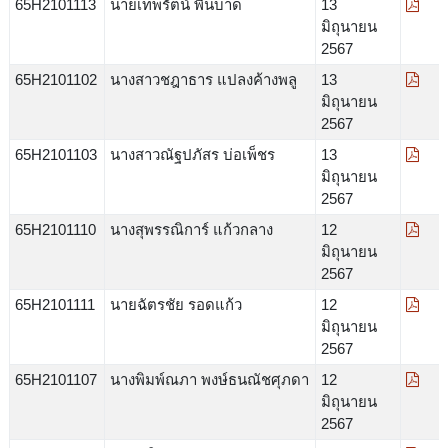
65H2101113
นายเทพรัตน์ พื้นบาด
13
มิถุนายน
2567
65H2101102
นางสาวชฎาธาร แปลงค้างพลู
13
มิถุนายน
2567
65H2101103
นางสาวณัฐปภัสร บ่อเพ็ชร
13
มิถุนายน
2567
65H2101110
นางสุพรรณิการ์ แก้วกลาง
12
มิถุนายน
2567
65H2101111
นายฉัตรชัย รอดแก้ว
12
มิถุนายน
2567
65H2101107
นางพิมพ์ณภา พงษ์ธนณัชศุภดา
12
มิถุนายน
2567