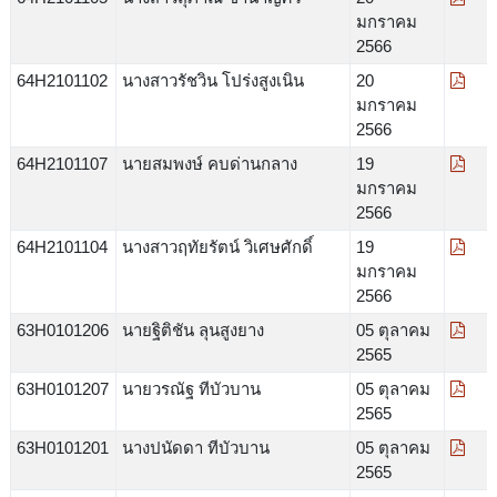
มกราคม
2566
64H2101102
นางสาวรัชวิน โปร่งสูงเนิน
20
มกราคม
2566
64H2101107
นายสมพงษ์ คบด่านกลาง
19
มกราคม
2566
64H2101104
นางสาวฤทัยรัตน์ วิเศษศักดิ์
19
มกราคม
2566
63H0101206
นายฐิติชัน ลุนสูงยาง
05 ตุลาคม
2565
63H0101207
นายวรณัฐ ทีบัวบาน
05 ตุลาคม
2565
63H0101201
นางปนัดดา ทีบัวบาน
05 ตุลาคม
2565