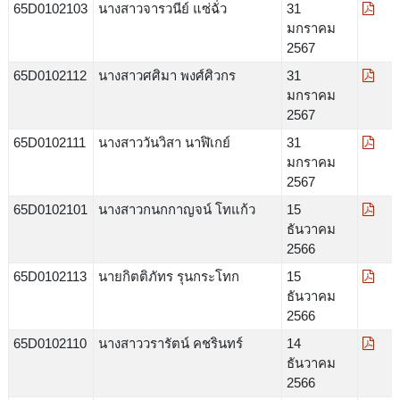
65D0102103
นางสาวจารวนีย์ แซ่ฉั่ว
31
มกราคม
2567
65D0102112
นางสาวศศิมา พงศ์ศิวกร
31
มกราคม
2567
65D0102111
นางสาววันวิสา นาฬิเกย์
31
มกราคม
2567
65D0102101
นางสาวกนกกาญจน์ โทแก้ว
15
ธันวาคม
2566
65D0102113
นายกิตติภัทร รุนกระโทก
15
ธันวาคม
2566
65D0102110
นางสาววรารัตน์ คชรินทร์
14
ธันวาคม
2566