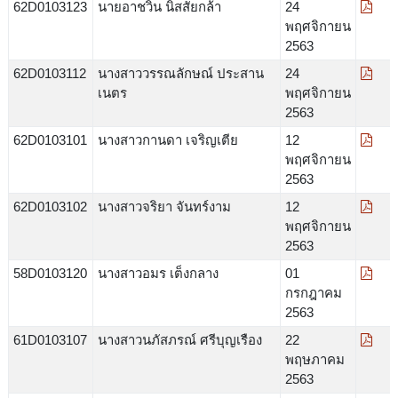
62D0103123
นายอาชวิน นิสสัยกล้า
24
พฤศจิกายน
2563
62D0103112
นางสาววรรณลักษณ์ ประสาน
24
เนตร
พฤศจิกายน
2563
62D0103101
นางสาวกานดา เจริญเตีย
12
พฤศจิกายน
2563
62D0103102
นางสาวจริยา จันทร์งาม
12
พฤศจิกายน
2563
58D0103120
นางสาวอมร เต็งกลาง
01
กรกฎาคม
2563
61D0103107
นางสาวนภัสภรณ์ ศรีบุญเรือง
22
พฤษภาคม
2563