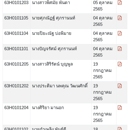
63H0101203
นางสาวพิศมัย พันดา
05 ตุลาคม
2565
63H0101105
นายศุภณัฏฐ์ ศุภรานนท์
04 ตุลาคม
2565
63H0101104
นายปิยะณัฐ บ่อพิมาย
04 ตุลาคม
2565
63H0101101
นางปัญจรัศม์ ศุภรานนท์
04 ตุลาคม
2565
63H0101205
นางสาวสิริรัตน์ บุญพูล
19
กรกฎาคม
2565
63H0101202
นางประติมา นพคุณ วัฒนศักดิ์
19
กรกฎาคม
2565
63H0101204
นางศิริยา มานอก
19
กรกฎาคม
2565
63H0101102
นายกำเพลิง พันธุ์ดี
18