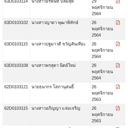
63D0103114
นางสาวอรพินท์ ปลื้มสุด
29
พฤศจิกายน
2564
63D0103102
นางสาวญาดา พุฒาพิทักษ์
26
พฤศจิกายน
2564
63D0103115
นางสาวปฐมาวดี ขวัญสันเทียะ
26
พฤศจิกายน
2564
63D0103108
นางสาวพรสุดา นิตย์ใหม่
26
พฤศจิกายน
2564
62D0103121
นายธนากร โสภานุสนธิ์
26
พฤศจิกายน
2563
62D0103115
นางสาวอภิญญา แจ่มเจริญ
26
พฤศจิกายน
2563