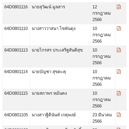
64D0801116
นายสุวัฒน์ มูลสาร
12
กรกฎาคม
2566
64D0801110
นางสาววาสนา ไขพันดุง
10
กรกฎาคม
2566
64D0801113
นายไกรสร ประเสริฐสันติสุข
10
กรกฎาคม
2566
64D0801114
นายบัญชา สุขตะคุ
10
กรกฎาคม
2566
64D0801115
นายสถาพร หมั่นคง
10
กรกฎาคม
2566
64D0801105
นางสาวฐิตินันท์ เกตุพงษ์
23 มีนาคม
2566