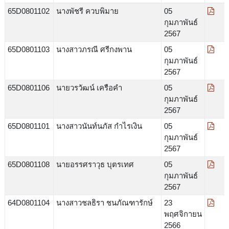
65D0801102
นางพัชรี ควบพิมาย
05
กุมภาพันธ์
2567
65D0801103
นางสาวภรณี ศรีกงพาน
05
กุมภาพันธ์
2567
65D0801106
นายวรวัฒน์ เครือคำ
05
กุมภาพันธ์
2567
65D0801101
นางสาวนันท์นภัส กำไรเงิน
05
กุมภาพันธ์
2567
65D0801108
นายอรรศราวุธ บุตรเทศ
05
กุมภาพันธ์
2567
64D0801104
นางสาวชลธิรา ชนภัณฑารักษ์
23
พฤศจิกายน
2566