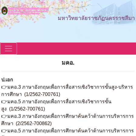
มหาวิทยาลัยราชภัฏนครราชสีมา
มคอ.
ป.เอก
👉มคอ.3 ภาษาอังกฤษเพื่อการสื่อสารเชิงวิชาการขั้นสูง-บริหาร
การศึกษา (1/2562-700761)
👉มคอ.5 ภาษาอังกฤษเพื่อการสื่อสารเชิงวิชาการขั้น
สูง (1/2562-700761)
👉มคอ.3 ภาษาอังกฤษเพื่อการศึกษาค้นคว้าด้านการบริหารการ
ศึกษา (2/2562-700862)
👉มคอ.5 ภาษาอังกฤษเพื่อการศึกษาค้นคว้าด้านการบริหารการ