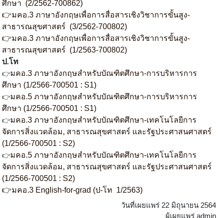
ศึกษา (2/2562-700862)
👉มคอ.3 ภาษาอังกฤษเพื่อการสื่อสารเชิงวิชาการขั้นสูง-
สาธารณสุขศาสตร์ (3/2562-700802)
👉มคอ.3 ภาษาอังกฤษเพื่อการสื่อสารเชิงวิชาการขั้นสูง-
สาธารณสุขศาสตร์ (1/2563-700802)
ป.โท
มคอ.3 ภาษาอังกฤษสำหรับบัณฑิตศึกษา-การบริหารการ
👉
ศึกษา (1/2566-700501 : S1)
มคอ.5 ภาษาอังกฤษสำหรับบัณฑิตศึกษา-การบริหารการ
👉
ศึกษา (1/2566-700501 : S1)
มคอ.3 ภาษาอังกฤษสำหรับบัณฑิตศึกษา-เทคโนโลยีการ
👉
จัดการสิ่งแวดล้อม, สาธารณสุขศาสตร์ และรัฐประศาสนศาสตร์
(1/2566-700501 : S2)
มคอ.5 ภาษาอังกฤษสำหรับบัณฑิตศึกษา-เทคโนโลยีการ
👉
จัดการสิ่งแวดล้อม, สาธารณสุขศาสตร์ และรัฐประศาสนศาสตร์
(1/2566-700501 : S2)
👉มคอ.3 English-for-grad (ป-โท 1/2563)
วันที่เผยแพร่ 22 มิถุนายน 2564
ผู้เผยแพร่ admin