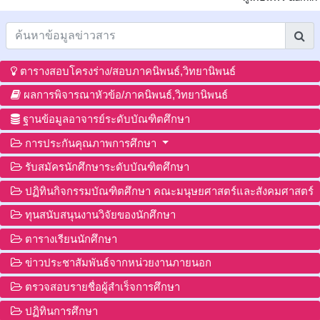
ตารางสอบโครงร่าง/สอบภาคนิพนธ์,วิทยานิพนธ์
ผลการพิจารณาหัวข้อ/ภาคนิพนธ์,วิทยานิพนธ์
ฐานข้อมูลอาจารย์ระดับบัณฑิตศึกษา
การประกันคุณภาพการศึกษา
รับสมัครนักศึกษาระดับบัณฑิตศึกษา
ปฏิทินกิจกรรมบัณฑิตศึกษา คณะมนุษยศาสตร์และสังคมศาสตร์
ทุนสนับสนุนงานวิจัยของนักศึกษา
ตารางเรียนนักศึกษา
ข่าวประชาสัมพันธ์จากหน่วยงานภายนอก
ตรวจสอบรายชื่อผู้สำเร็จการศึกษา
ปฏิทินการศึกษา