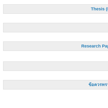
Thesis (
Research Pap
ข้อควรทรา