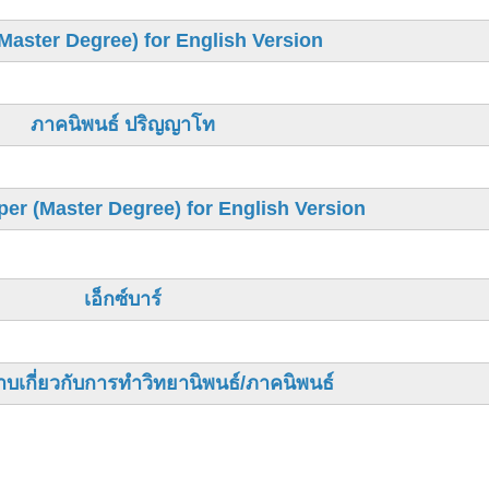
Master Degree) for English Version
ภาคนิพนธ์ ปริญญาโท
er (Master Degree) for English Version
เอ็กซ์บาร์
บเกี่ยวกับการทำวิทยานิพนธ์/ภาคนิพนธ์