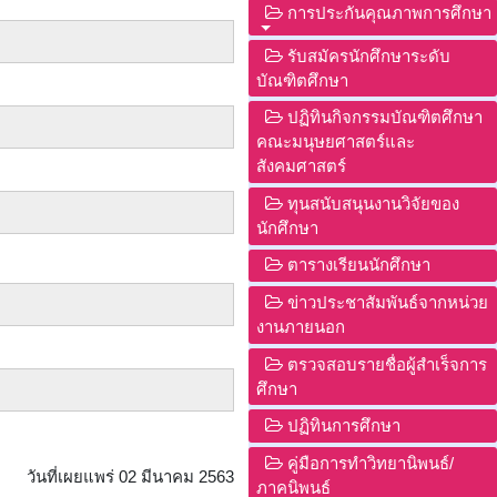
การประกันคุณภาพการศึกษา
รับสมัครนักศึกษาระดับ
บัณฑิตศึกษา
ปฏิทินกิจกรรมบัณฑิตศึกษา
คณะมนุษยศาสตร์และ
สังคมศาสตร์
ทุนสนับสนุนงานวิจัยของ
นักศึกษา
ตารางเรียนนักศึกษา
ข่าวประชาสัมพันธ์จากหน่วย
งานภายนอก
ตรวจสอบรายชื่อผู้สำเร็จการ
ศึกษา
ปฏิทินการศึกษา
คู่มือการทำวิทยานิพนธ์/
วันที่เผยแพร่ 02 มีนาคม 2563
ภาคนิพนธ์