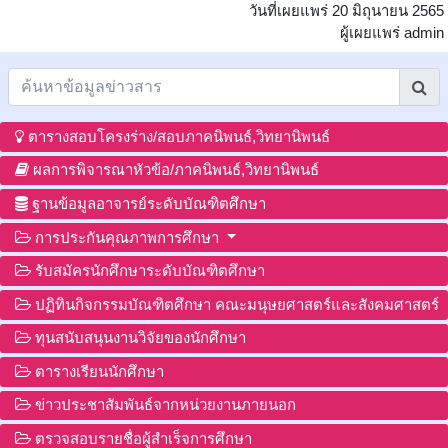
วันที่เผยแพร่ 20 มิถุนายน 2565
ผู้เผยแพร่ admin
ตารางสอบโครงร่าง/สอบภาคนิพนธ์,วิทยานิพนธ์
ผลการพิจารณาหัวข้อ/ภาคนิพนธ์,วิทยานิพนธ์
ฐานข้อมูลอาจารย์ระดับบัณฑิตศึกษา
การประกันคุณภาพการศึกษา
รับสมัครนักศึกษาระดับบัณฑิตศึกษา
ปฏิทินกิจกรรมบัณฑิตศึกษา คณะมนุษยศาสตร์และสังคมศาสตร์
ทุนสนับสนุนงานวิจัยของนักศึกษา
ตารางเรียนนักศึกษา
ข่าวประชาสัมพันธ์จากหน่วยงานภายนอก
ตรวจสอบรายชื่อผู้สำเร็จการศึกษา