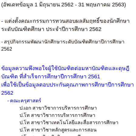
(อัพเดทข้อมูล 1 มิถุนายน 2562 - 31 พฤษภาคม 2563)
-
แต่งตั้งคณะกรรมการทวนสอบผลสัมฤทธิ์ของนักศึกษา
ระดับบัณฑิตศึกษา ประจำปีการศึกษา 2562
- สรุปกิจกรรมพัฒนานักศึกษาระดับบัณฑิตศึกษาปีการศึกษา
2562
ข้อมูลความพึงพอใจผู้ใช้บัณฑิตต่อมหาบัณฑิตและดุษฎี
บัณฑิต ที่สำเร็จการศึกษาปีการศึกษา 2561
เพื่อใช้เป็นข้อมูลตอบประกันคุณภาพการศึกษาปีการศึกษา
2562
- คณะครุศาสตร์
ป.เอก สาขาวิชาการบริหารการศึกษา
ป.โท สาขาวิชาการบริหารการศึกษา
ป.โท สาขาวิชาเทคโนโลยีและสื่อสารการศึกษา
ป.โท สาขาวิชาหลักสูตรและการสอน