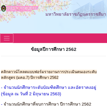
มหาวิทยาลัยราชภัฏนครราชสีมา
ข้อมูลปีการศึกษา 2562
คลิกดาวน์โหลดแบบฟอร์มรายงานการประเมินตนเองระดับ
หลักสูตร (มคอ.7) ปีการศึกษา 2562
- จำนวนนักศึกษาระดับบัณฑิตศึกษา และอัตราคงอยู่
(ข้อมูล ณ วันที่ 2 มิถุนายน 2563)
-
จำนวนนักศึกษาที่จบการศึกษา ปีการศึกษา 2562