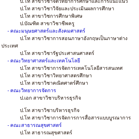
ป.โท สาขาวิชาจิตวิทยาการศึกษาและการแนะแนว
ป.โท สาขาวิชาวิจัยและประเมินผลการศึกษา
ป.โท สาขาวิชการศึกษาพิเศษ
ป.บัณฑิต สาขาวิชาชีพครู
- คณะมนุษยศาสตร์และสังคมศาสตร์
ป.โท สาขาวิชาการสอนภาษาอังกฤษเป็นภาษาต่าง
ประเทศ
ป.โท สาขาวิชารัฐประศาสนศาสตร์
- คณะวิทยาศาสตร์และเทคโนโลยี
ป.โท สาขาวิชาการจัดการเทคโนโลยีสารสนเทศ
ป.โท สาขาวิชาวิทยาศาสตรศึกษา
ป.โท สาขาวิชาคณิตศาตร์ศึกษา
- คณะวิทยาการจัดการ
ป.เอก สาขาวิชาบริหารธุรกิจ
ป.โท สาขาวิชาบริหารธุรกิจ
ป.โท สาขาวิชาการจัดการการสื่อสารแบบบูรณาการ
- คณะสาธารณสุขศาสตร์
ป.โท สาธารณสุขศาสตร์