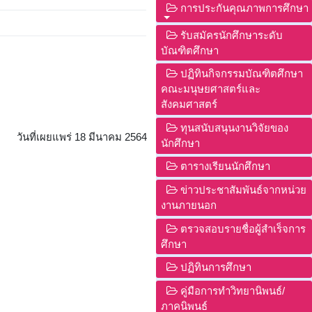
การประกันคุณภาพการศึกษา
รับสมัครนักศึกษาระดับ
บัณฑิตศึกษา
ปฏิทินกิจกรรมบัณฑิตศึกษา
คณะมนุษยศาสตร์และ
สังคมศาสตร์
ทุนสนับสนุนงานวิจัยของ
วันที่เผยแพร่ 18 มีนาคม 2564
นักศึกษา
ตารางเรียนนักศึกษา
ข่าวประชาสัมพันธ์จากหน่วย
งานภายนอก
ตรวจสอบรายชื่อผู้สำเร็จการ
ศึกษา
ปฏิทินการศึกษา
คู่มือการทำวิทยานิพนธ์/
ภาคนิพนธ์