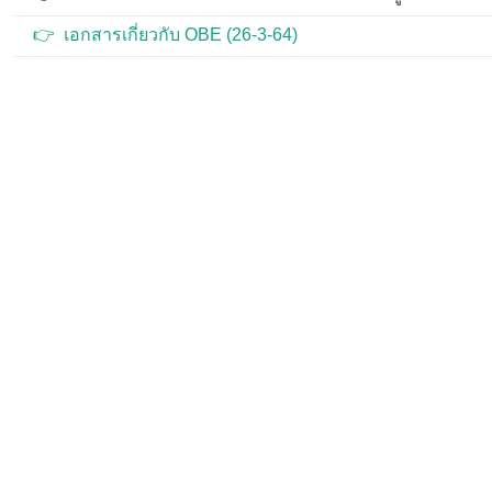
👉 เอกสารเกี่ยวกับ OBE (26-3-64)