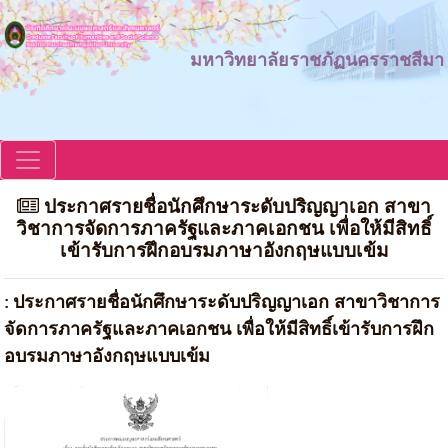
มหาวิทยาลัยราชภัฏนครราชสีมา
ประกาศรายชื่อนักศึกษาระดับปริญญาเอก สาขา
วิชาการจัดการภาครัฐและภาคเอกชน เพื่อให้มีสิทธิ์
เข้ารับการฝึกอบรมภาษาอังกฤษแบบเข้ม
ประกาศรายชื่อนักศึกษาระดับปริญญาเอก สาขาวิชาการ
:
จัดการภาครัฐและภาคเอกชน เพื่อให้มีสิทธิ์เข้ารับการฝึก
อบรมภาษาอังกฤษแบบเข้ม