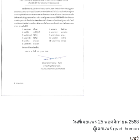
วันที่เผยแพร่ 25 พฤศจิกายน 2568
ผู้เผยแพร่ grad_human
แชร์