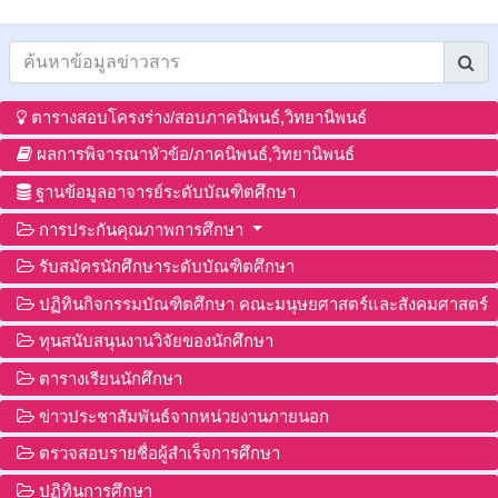
ตารางสอบโครงร่าง/สอบภาคนิพนธ์,วิทยานิพนธ์
ผลการพิจารณาหัวข้อ/ภาคนิพนธ์,วิทยานิพนธ์
ฐานข้อมูลอาจารย์ระดับบัณฑิตศึกษา
การประกันคุณภาพการศึกษา
รับสมัครนักศึกษาระดับบัณฑิตศึกษา
ปฏิทินกิจกรรมบัณฑิตศึกษา คณะมนุษยศาสตร์และสังคมศาสตร์
ทุนสนับสนุนงานวิจัยของนักศึกษา
ตารางเรียนนักศึกษา
ข่าวประชาสัมพันธ์จากหน่วยงานภายนอก
ตรวจสอบรายชื่อผู้สำเร็จการศึกษา
ปฏิทินการศึกษา