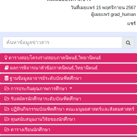
วันที่เผยแพร่ 15 พฤศจิกายน 2567
ผู้เผยแพร่ grad_human
แชร์
ตารางสอบโครงร่าง/สอบภาคนิพนธ์,วิทยานิพนธ์
ผลการพิจารณาหัวข้อ/ภาคนิพนธ์,วิทยานิพนธ์
ฐานข้อมูลอาจารย์ระดับบัณฑิตศึกษา
การประกันคุณภาพการศึกษา
รับสมัครนักศึกษาระดับบัณฑิตศึกษา
ปฏิทินกิจกรรมบัณฑิตศึกษา คณะมนุษยศาสตร์และสังคมศาสตร์
ทุนสนับสนุนงานวิจัยของนักศึกษา
ตารางเรียนนักศึกษา