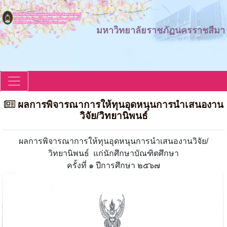
มหาวิทยาลัยราชภัฏนครราชสีมา
ผลการพิจารณาการให้ทุนอุดหนุนการนำเสนองาน
วิจัย/วิทยานิพนธ์
ผลการพิจารณาการให้ทุนอุดหนุนการนำเสนองานวิจัย/
วิทยานิพนธ์ แก่นักศึกษาบัณฑิตศึกษา
ครั้งที่ ๑ ปีการศึกษา ๒๕๖๗