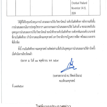
ไฟล์แนบประกาศข่าว