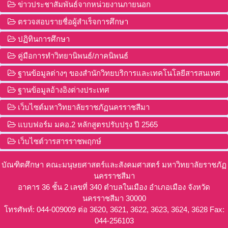
ข่าวประชาสัมพันธ์จากหน่วยงานภายนอก
ตรวจสอบรายชื่อผู้สำเร็จการศึกษา
ปฏิทินการศึกษา
คู่มือการทำวิทยานิพนธ์/ภาคนิพนธ์
ฐานข้อมูลต่างๆ ของสำนักวิทยบริการและเทคโนโลยีสารสนเทศ
ฐานข้อมูลอ้างอิงต่างประเทศ
เว็บไซต์มหาวิทยาลัยราชภัฏนครราชสีมา
แบบฟอร์ม มคอ.2 หลักสูตรปรับปรุง ปี 2565
เว็บไซต์วารสารราชพฤกษ์
บัณฑิตศึกษา คณะมนุษยศาสตร์และสังคมศาสตร์ มหาวิทยาลัยราชภัฏ
นครราชสีมา
อาคาร 36 ชั้น 2 เลขที่ 340 ตำบลในเมือง อำเภอเมือง จังหวัด
นครราชสีมา 30000
โทรศัพท์: 044-009009 ต่อ 3620, 3621, 3622, 3623, 3624, 3628 Fax:
044-256103