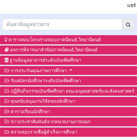
แชร์
ตารางสอบโครงร่าง/สอบภาคนิพนธ์,วิทยานิพนธ์
ผลการพิจารณาหัวข้อ/ภาคนิพนธ์,วิทยานิพนธ์
ฐานข้อมูลอาจารย์ระดับบัณฑิตศึกษา
การประกันคุณภาพการศึกษา
รับสมัครนักศึกษาระดับบัณฑิตศึกษา
ปฏิทินกิจกรรมบัณฑิตศึกษา คณะมนุษยศาสตร์และสังคมศาสตร์
ทุนสนับสนุนงานวิจัยของนักศึกษา
ตารางเรียนนักศึกษา
ข่าวประชาสัมพันธ์จากหน่วยงานภายนอก
ตรวจสอบรายชื่อผู้สำเร็จการศึกษา