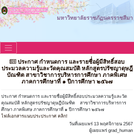
มหาวิทยาลัยราชภัฏนครราชสีมา
ประกาศ กําหนดการ และรายชื่่อผู้มีสิทธิ์สอบ
ประมวลความรู้และวัดคุณสมบัติ หลักสูตรปรัชญาดุษฎี
บัณฑิต สาขาวิชาการบริหารการศึกษา ภาคพิเศษ
ภาคการศึกษาที่ ๑ ปีการศึกษา ๒๕๖๗
ประกาศ กําหนดการ และรายชื่่อผู้มีสิทธิ์สอบประมวลความรู้และวัด
คุณสมบัติ หลักสูตรปรัชญาดุษฎีบัณฑิต สาขาวิชาการบริหารการ
ศึกษา ภาคพิเศษ ภาคการศึกษาที่ ๑ ปีการศึกษา ๒๕๖๗
ไฟล์เอกสารแนบประประกาศ คลิก!
วันที่เผยแพร่ 13 พฤศจิกายน 2567
ผู้เผยแพร่ grad_human