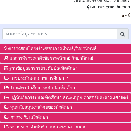
วันที่เผยแพร่ 09 ธันวาคม 2567
ผู้เผยแพร่ grad_human
แชร์
ตารางสอบโครงร่าง/สอบภาคนิพนธ์,วิทยานิพนธ์
ผลการพิจารณาหัวข้อ/ภาคนิพนธ์,วิทยานิพนธ์
ฐานข้อมูลอาจารย์ระดับบัณฑิตศึกษา
การประกันคุณภาพการศึกษา
รับสมัครนักศึกษาระดับบัณฑิตศึกษา
ปฏิทินกิจกรรมบัณฑิตศึกษา คณะมนุษยศาสตร์และสังคมศาสตร์
ทุนสนับสนุนงานวิจัยของนักศึกษา
ตารางเรียนนักศึกษา
ข่าวประชาสัมพันธ์จากหน่วยงานภายนอก