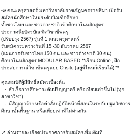
📣 คณะครุศาสตร์ มหาวิทยาลัยราชภัฏนครราชสีมา เปิดรับ
สมัครนักศึกษาใหม่ระดับบัณฑิตศึกษา
ทั้งชาวไทย และชาวต่างชาติ เข้าศึกษาในหลักสูตร
ประกาศนียบัตรบัณฑิตวิชาชีพครู
(ปรับปรุง 2567) รุ่นที่ 1 คณะครุศาสตร์
รับสมัครระหว่างวันที่ 15 -30 ธันวาคม 2567
(แผนการรับชาวไทย 150 คน และชาวต่างชาติ 30 คน)
ศึกษาในหลักสูตร MODULAR-BASED **เรียน Online , ฝึก
ประสบการณ์วิชาชีพครูแบบ Onsite (อยู่ที่ไหนก็เรียนได้) **
คุณสมบัติผู้มีสิทธิ์สมัครเบื้องต้น
- สำเร็จการศึกษาระดับปริญญาตรี หรือเทียบเท่าขึ้นไป (ทุก
สาขาวิชา)
- มีสัญญาจ้าง หรือคำสั่งปฏิบัติหน้าที่สอนในระดับปฐมวัย/การ
ศึกษาขั้นพื้นฐาน หรือเทียบเท่าที่ไม่ต่างกัน
📌 อ่านรายละเอียดประกาศการรับสมัครเพิ่มเติมที่