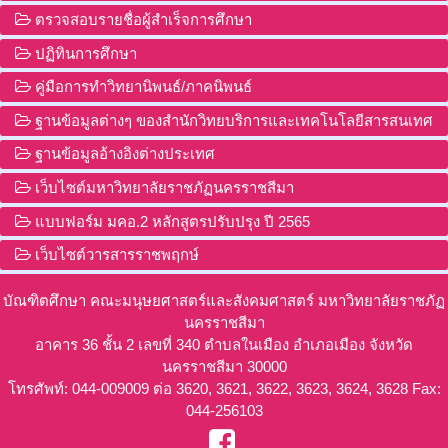
ตรวจสอบรายชื่อผู้สำเร็จการศึกษา
ปฏิทินการศึกษา
คู่มือการทำวิทยานิพนธ์/ภาคนิพนธ์
ฐานข้อมูลต่างๆ ของสำนักวิทยบริการและเทคโนโลยีสารสนเทศ
ฐานข้อมูลอ้างอิงต่างประเทศ
เว็บไซต์มหาวิทยาลัยราชภัฏนครราชสีมา
แบบฟอร์ม มคอ.2 หลักสูตรปรับปรุง ปี 2565
เว็บไซต์วารสารราชพฤกษ์
บัณฑิตศึกษา คณะมนุษยศาสตร์และสังคมศาสตร์ มหาวิทยาลัยราชภัฏ
นครราชสีมา
อาคาร 36 ชั้น 2 เลขที่ 340 ตำบลในเมือง อำเภอเมือง จังหวัด
นครราชสีมา 30000
โทรศัพท์: 044-009009 ต่อ 3620, 3621, 3622, 3623, 3624, 3628 Fax:
044-256103