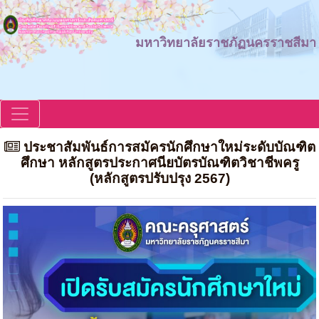
มหาวิทยาลัยราชภัฏนครราชสีมา
ประชาสัมพันธ์การสมัครนักศึกษาใหม่ระดับบัณฑิต
ศึกษา หลักสูตรประกาศนียบัตรบัณฑิตวิชาชีพครู
(หลักสูตรปรับปรุง 2567)