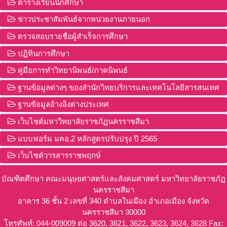
ตารางเรียนนักศึกษา
ข่าวประชาสัมพันธ์จากหน่วยงานภายนอก
ตรวจสอบรายชื่อผู้สำเร็จการศึกษา
ปฏิทินการศึกษา
คู่มือการทำวิทยานิพนธ์/ภาคนิพนธ์
ฐานข้อมูลต่างๆ ของสำนักวิทยบริการและเทคโนโลยีสารสนเทศ
ฐานข้อมูลอ้างอิงต่างประเทศ
เว็บไซต์มหาวิทยาลัยราชภัฏนครราชสีมา
แบบฟอร์ม มคอ.2 หลักสูตรปรับปรุง ปี 2565
เว็บไซต์วารสารราชพฤกษ์
บัณฑิตศึกษา คณะมนุษยศาสตร์และสังคมศาสตร์ มหาวิทยาลัยราชภัฏ
นครราชสีมา
อาคาร 36 ชั้น 2 เลขที่ 340 ตำบลในเมือง อำเภอเมือง จังหวัด
นครราชสีมา 30000
โทรศัพท์: 044-009009 ต่อ 3620, 3621, 3622, 3623, 3624, 3628 Fax: