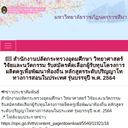
มหาวิทยาลัยราชภัฏนครราชสีมา
สํานักงานปลัดกระทรวงอุดมศึกษา วิทยาศาสตร์
วิจัยและนวัตกรรม รับสมัครคัดเลือกผู้รับทุนโครงการ
ผลิตครูเพื่อพัฒนาท้องถิ่น หลักสูตรระดับปริญญาโท
ทางการสอนในประเทศ รุ่นบรรจุปี พ.ศ. 2564
📢ข่าวประชาสัมพันธ์
สํานักงานปลัดกระทรวงอุดมศึกษา วิทยาศาสตร์ วิจัยและนวัตกรรม
รับสมัครคัดเลือกผู้รับทุนโครงการผลิตครูเพื่อพัฒนาท้องถิ่น หลักสูตร
ระดับปริญญาโททางการสอนในประเทศ รุ่นบรรจุปี พ.ศ. 2564
📍 ไฟล์แนบประกาศข่าว
https://ops.go.th/th/content_page/download/5540/11921/16