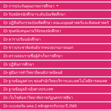
การประกันคุณภาพการศึกษา
รับสมัครนักศึกษาระดับบัณฑิตศึกษา
ปฏิทินกิจกรรมบัณฑิตศึกษา คณะมนุษยศาสตร์และสังคมศาสตร์
ทุนสนับสนุนงานวิจัยของนักศึกษา
ตารางเรียนนักศึกษา
ข่าวประชาสัมพันธ์จากหน่วยงานภายนอก
ตรวจสอบรายชื่อผู้สำเร็จการศึกษา
ปฏิทินการศึกษา
คู่มือการทำวิทยานิพนธ์/ภาคนิพนธ์
ฐานข้อมูลต่างๆ ของสำนักวิทยบริการและเทคโนโลยีสารสนเทศ
ฐานข้อมูลอ้างอิงต่างประเทศ
เว็บไซต์มหาวิทยาลัยราชภัฏนครราชสีมา
แบบฟอร์ม มคอ.2 หลักสูตรปรับปรุง ปี 2565