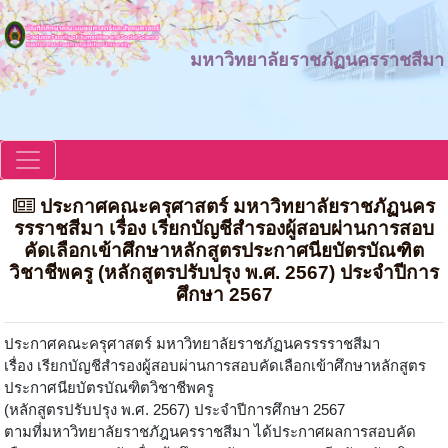
มหาวิทยาลัยราชภัฏนครราชสีมา
ประกาศคณะครุศาสตร์ มหาวิทยาลัยราชภัฏนคร
รรราชสีมา เรื่อง เรียกบัญชีสำรองผู้สอบผ่านการสอบ
คัดเลือกเข้าศึกษาหลักสูตรประกาศนียบัตรบัณฑิต
วิชาชีพครู (หลักสูตรปรับปรุง พ.ศ. 2567) ประจำปีการ
ศึกษา 2567
ประกาศคณะครุศาสตร์ มหาวิทยาลัยราชภัฏนครรรราชสีมา
เรื่อง เรียกบัญชีสำรองผู้สอบผ่านการสอบคัดเลือกเข้าศึกษาหลักสูตร
ประกาศนียบัตรบัณฑิตวิชาชีพครู
(หลักสูตรปรับปรุง พ.ศ. 2567) ประจำปีการศึกษา 2567
ตามที่มหาวิทยาลัยราชภัฎนครราชสีมา ได้ประกาศผลการสอบคัด